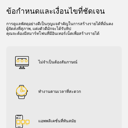
ข้อกำหนดและเงื่อนไขที่ชัดเจน
การดูแลพัสดุอย่างดีเป็นกุญแจสำคัญในการสร้างรายได้ที่มั่นคง
ผู้จัดส่งที่สุภาพ, แต่งตัวดีมักจะได้รับทิป
คุณจะต้องมีสมาร์ทโฟนที่มีอินเทอร์เน็ตเพื่อสร้างรายได้
ไม่จำเป็นต้องสัมภาษณ์
ทำงานตามเวลาที่สะดวก
แอพพลิเคชั่นที่ทันสมัย