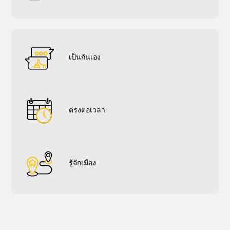
เป็นกันเอง
ตรงต่อเวลา
รู้จักเมือง