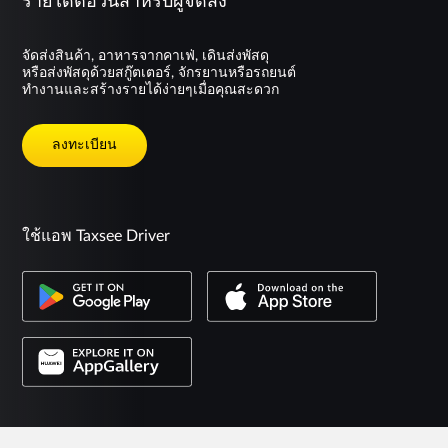
รายได้ต่อวันสำหรับผู้จัดส่ง
จัดส่งสินค้า, อาหารจากคาเฟ่, เดินส่งพัสดุ
หรือส่งพัสดุด้วยสกู๊ตเตอร์, จักรยานหรือรถยนต์
ทำงานและสร้างรายได้ง่ายๆเมื่อคุณสะดวก
ลงทะเบียน
ใช้แอพ Taxsee Driver