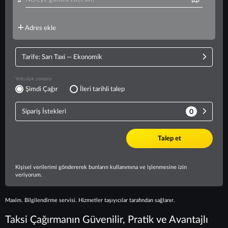
Maxim. Bilgilendirme servisi. Hizmetler taşıyıcılar tarafından sağlanır.
Taksi Çağırmanın Güvenilir, Pratik ve Avantajlı