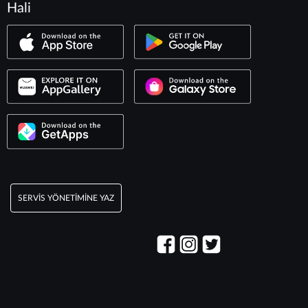
Hali
SERVIS YÖNETIMINE YAZ