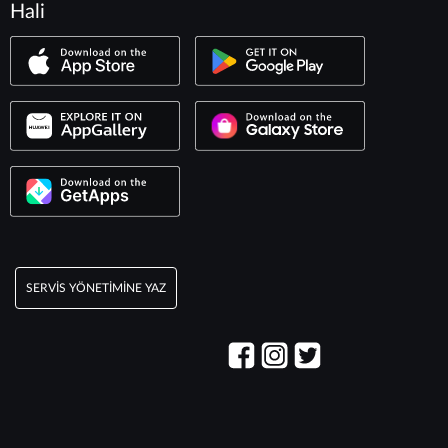
Hali
SERVIS YÖNETIMINE YAZ