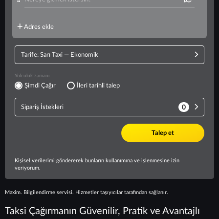
Maxim. Bilgilendirme servisi. Hizmetler taşıyıcılar tarafından sağlanır.
Taksi Çağırmanın Güvenilir, Pratik ve Avantajlı