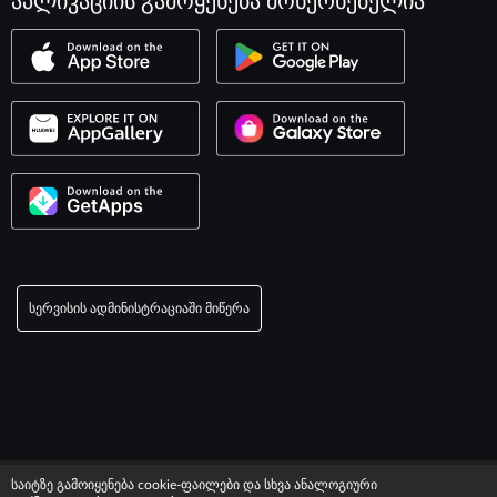
აპლიკაციის გამოყენება მოხერხებელია
სერვისის ადმინისტრაციაში მიწერა
© 2003–2026 სერვისი «მაქსიმი».
საიტზე გამოიყენება cookie-ფაილები და სხვა ანალოგიური