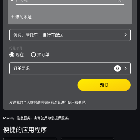
Maxim。信息服务。由驾驶员为您提供服务。
便捷的应用程序